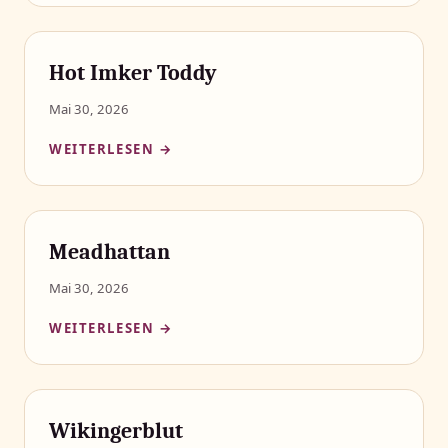
Hot Imker Toddy
Mai 30, 2026
WEITERLESEN →
Meadhattan
Mai 30, 2026
WEITERLESEN →
Wikingerblut