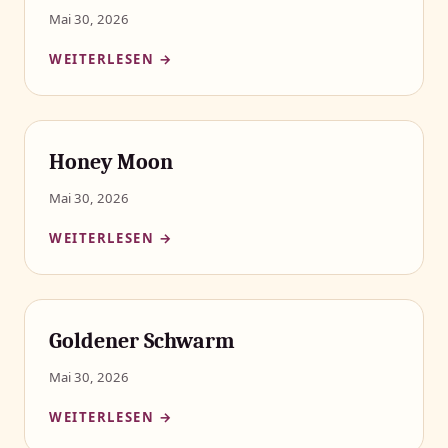
Mai 30, 2026
WEITERLESEN →
Honey Moon
Mai 30, 2026
WEITERLESEN →
Goldener Schwarm
Mai 30, 2026
WEITERLESEN →