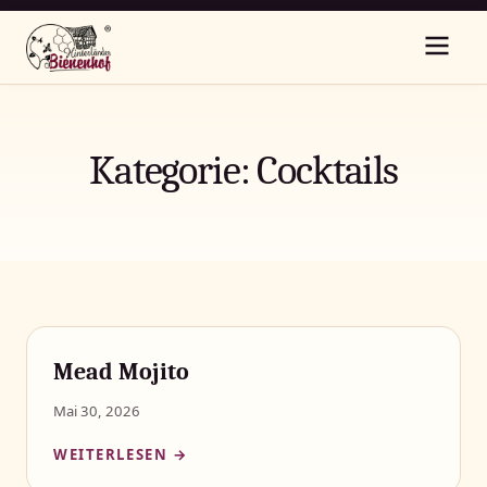
Kategorie:
Cocktails
Mead Mojito
Mai 30, 2026
WEITERLESEN →