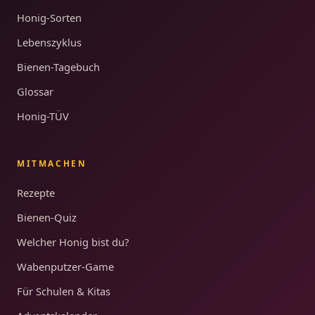
Honig-Sorten
Lebenszyklus
Bienen-Tagebuch
Glossar
Honig-TÜV
MITMACHEN
Rezepte
Bienen-Quiz
Welcher Honig bist du?
Wabenputzer-Game
Für Schulen & Kitas