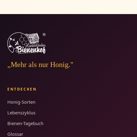
„Mehr als nur Honig."
ENTDECKEN
Honig-Sorten
Lebenszyklus
Bienen-Tagebuch
Glossar