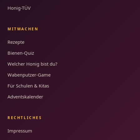
Honig-TÜV
MITMACHEN
Rezepte
Bienen-Quiz
Welcher Honig bist du?
Wabenputzer-Game
Für Schulen & Kitas
Adventskalender
RECHTLICHES
Impressum