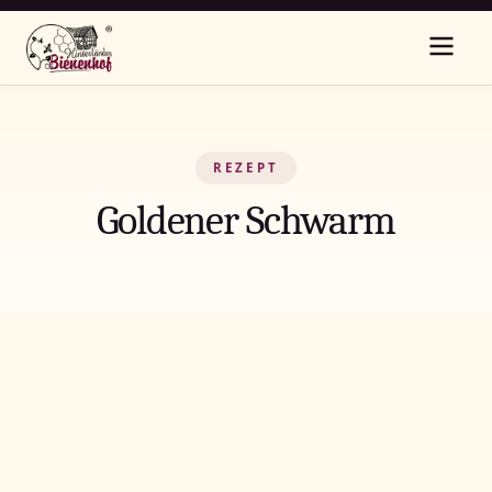
REZEPT
Goldener Schwarm