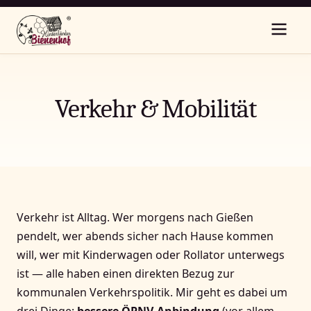
Verkehr & Mobilität
Verkehr ist Alltag. Wer morgens nach Gießen
pendelt, wer abends sicher nach Hause kommen
will, wer mit Kinderwagen oder Rollator unterwegs
ist — alle haben einen direkten Bezug zur
kommunalen Verkehrspolitik. Mir geht es dabei um