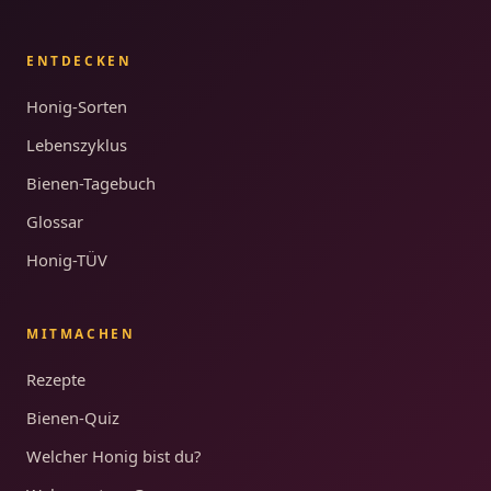
ENTDECKEN
Honig-Sorten
Lebenszyklus
Bienen-Tagebuch
Glossar
Honig-TÜV
MITMACHEN
Rezepte
Bienen-Quiz
Welcher Honig bist du?