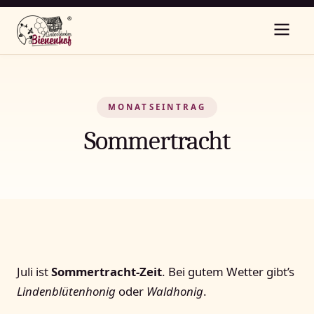
MONATSEINTRAG
Sommertracht
Juli ist
Sommertracht-Zeit
. Bei gutem Wetter gibt’s
Lindenblütenhonig
oder
Waldhonig
.