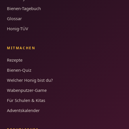
Bienen-Tagebuch
Glossar
Honig-TÜV
MITMACHEN
Rezepte
Bienen-Quiz
Welcher Honig bist du?
Wabenputzer-Game
Für Schulen & Kitas
Adventskalender