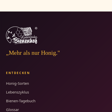
„Mehr als nur Honig."
ENTDECKEN
Honig-Sorten
Lebenszyklus
Bienen-Tagebuch
Glossar