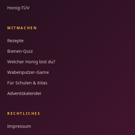
Honig-TÜV
MITMACHEN
Rezepte
Bienen-Quiz
Welcher Honig bist du?
Wabenputzer-Game
Für Schulen & Kitas
Adventskalender
RECHTLICHES
Impressum