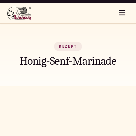
REZEPT
Honig-Senf-Marinade