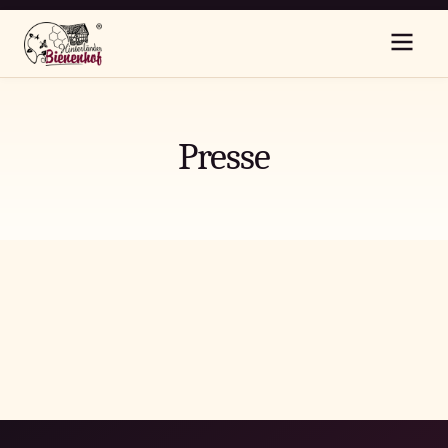
Presse