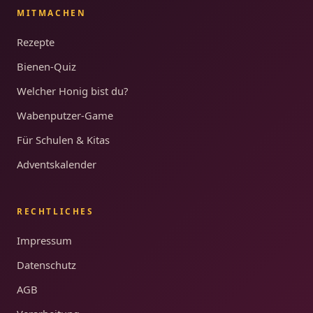
MITMACHEN
Rezepte
Bienen-Quiz
Welcher Honig bist du?
Wabenputzer-Game
Für Schulen & Kitas
Adventskalender
RECHTLICHES
Impressum
Datenschutz
AGB