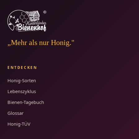
„Mehr als nur Honig."
ENTDECKEN
Honig-Sorten
Lebenszyklus
Bienen-Tagebuch
Glossar
Honig-TÜV