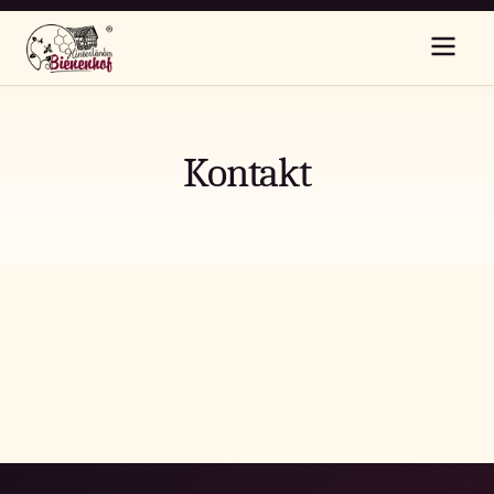
Kontakt