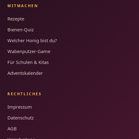
MITMACHEN
Rezepte
Bienen-Quiz
Welcher Honig bist du?
Wabenputzer-Game
Für Schulen & Kitas
Adventskalender
RECHTLICHES
Impressum
Datenschutz
AGB