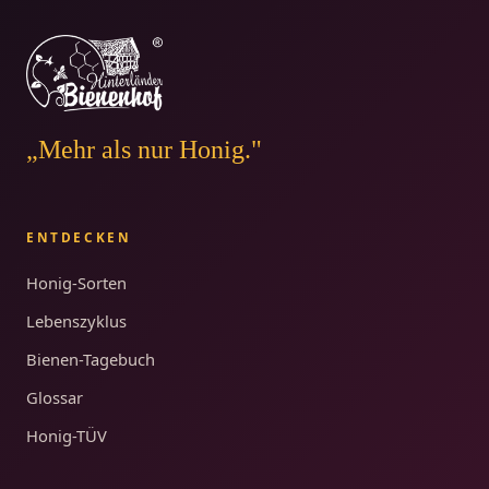
„Mehr als nur Honig."
ENTDECKEN
Honig-Sorten
Lebenszyklus
Bienen-Tagebuch
Glossar
Honig-TÜV