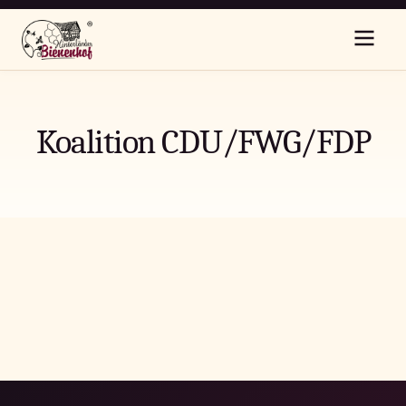
Koalition CDU/FWG/FDP