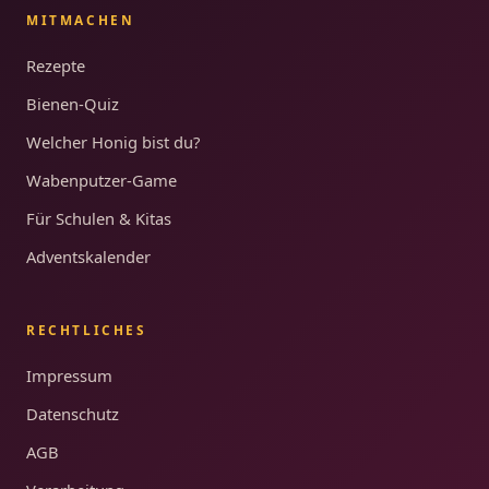
MITMACHEN
Rezepte
Bienen-Quiz
Welcher Honig bist du?
Wabenputzer-Game
Für Schulen & Kitas
Adventskalender
RECHTLICHES
Impressum
Datenschutz
AGB