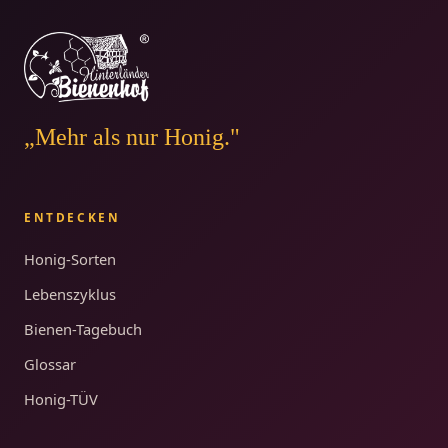
„Mehr als nur Honig."
ENTDECKEN
Honig-Sorten
Lebenszyklus
Bienen-Tagebuch
Glossar
Honig-TÜV