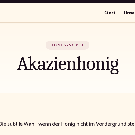
Start
Unse
HONIG-SORTE
Akazienhonig
 Die subtile Wahl, wenn der Honig nicht im Vordergrund ste