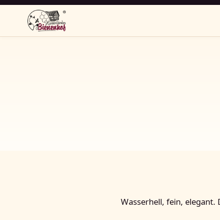
Wasserhell, fein, elegant.