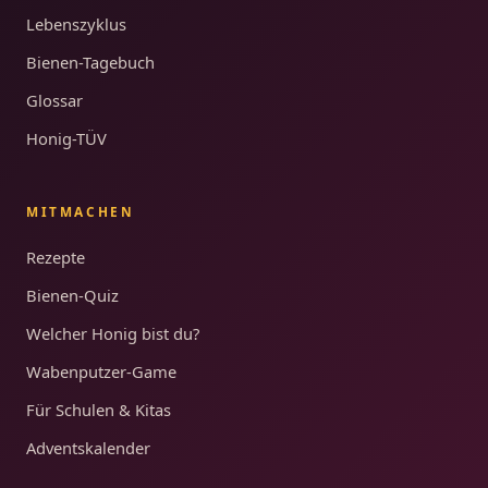
Lebenszyklus
Bienen-Tagebuch
Glossar
Honig-TÜV
MITMACHEN
Rezepte
Bienen-Quiz
Welcher Honig bist du?
Wabenputzer-Game
Für Schulen & Kitas
Adventskalender