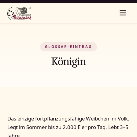
GLOSSAR-EINTRAG
Königin
Das einzige fortpflanzungsfähige Weibchen im Volk.
Legt im Sommer bis zu 2.000 Eier pro Tag. Lebt 3–5
Jahre.