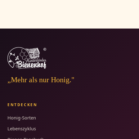
„Mehr als nur Honig."
ENTDECKEN
Honig-Sorten
Lebenszyklus