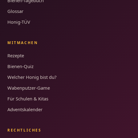
Bienen-Tagebuch
Glossar
Honig-TÜV
MITMACHEN
Rezepte
Bienen-Quiz
Welcher Honig bist du?
Wabenputzer-Game
Für Schulen & Kitas
Adventskalender
RECHTLICHES